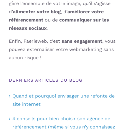
gère l’ensemble de votre image, qu’il s’agisse
d’
alimenter votre blog
, d’
améliorer votre
référencement
ou de
communiquer sur les
réseaux sociaux
.
Enfin, Faerieweb, c’est
sans engagement
, vous
pouvez externaliser votre webmarketing sans
aucun risque !
DERNIERS ARTICLES DU BLOG
Quand et pourquoi envisager une refonte de
site internet
4 conseils pour bien choisir son agence de
référencement (même si vous n’y connaissez