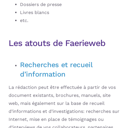
Dossiers de presse
Livres blancs
etc.
Les atouts de Faerieweb
Recherches et recueil
d’information
La rédaction peut être effectuée à partir de vos
document existants, brochures, manuels, site
web, mais également sur la base de recueil
d’informations et d’investigations: recherches sur
Internet, mise en place de témoignages ou
d’interviews de vos collaborateurs, partenaires