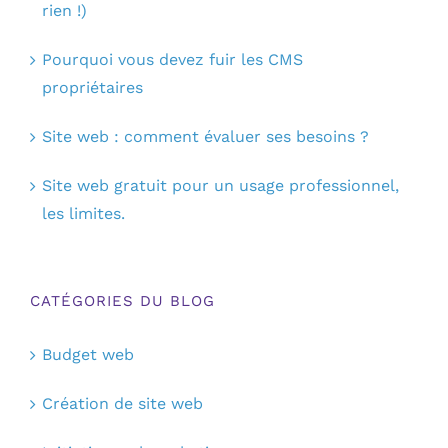
rien !)
Pourquoi vous devez fuir les CMS
propriétaires
Site web : comment évaluer ses besoins ?
Site web gratuit pour un usage professionnel,
les limites.
CATÉGORIES DU BLOG
Budget web
Création de site web