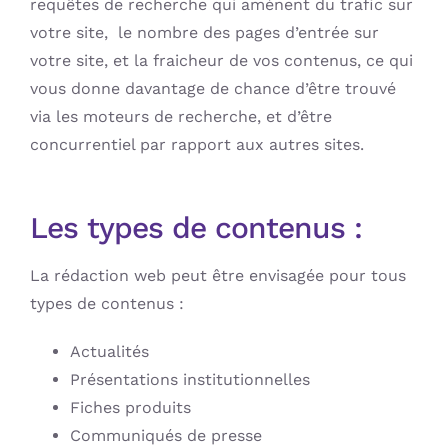
requêtes de recherche qui amènent du trafic sur
votre site, le nombre des pages d’entrée sur
votre site, et la fraicheur de vos contenus, ce qui
vous donne davantage de chance d’être trouvé
via les moteurs de recherche, et d’être
concurrentiel par rapport aux autres sites.
Les types de contenus :
La rédaction web peut être envisagée pour tous
types de contenus :
Actualités
Présentations institutionnelles
Fiches produits
Communiqués de presse