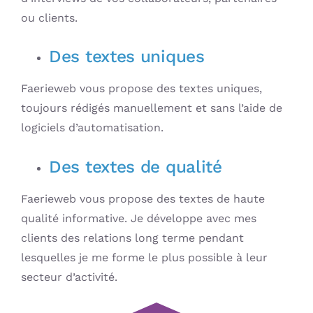
ou clients.
Des textes uniques
Faerieweb vous propose des textes uniques,
toujours rédigés manuellement et sans l’aide de
logiciels d’automatisation.
Des textes de qualité
Faerieweb vous propose des textes de haute
qualité informative. Je développe avec mes
clients des relations long terme pendant
lesquelles je me forme le plus possible à leur
secteur d’activité.