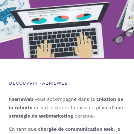
DÉCOUVRIR FAERIEWEB
Faerieweb
vous accompagne dans la
création ou
la refonte
de votre site et la mise en place d’une
stratégie de webmarketing
pérenne.
En tant que
chargée de communication web
, je