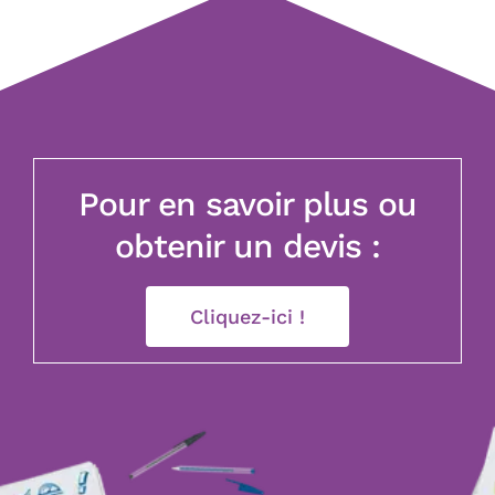
Pour en savoir plus ou
obtenir un devis :
Cliquez-ici !