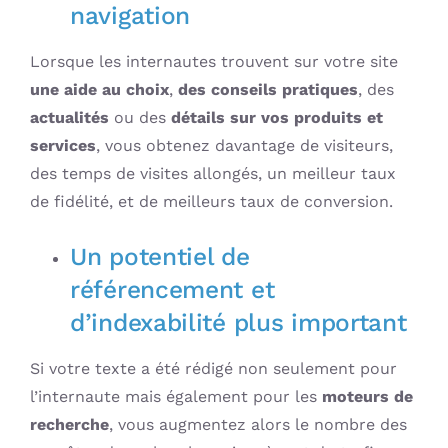
navigation
Lorsque les internautes trouvent sur votre site
une aide au choix
,
des conseils pratiques
, des
actualités
ou des
détails sur vos produits et
services
, vous obtenez davantage de visiteurs,
des temps de visites allongés, un meilleur taux
de fidélité, et de meilleurs taux de conversion.
Un potentiel de
référencement et
d’indexabilité plus important
Si votre texte a été rédigé non seulement pour
l’internaute mais également pour les
moteurs de
recherche
, vous augmentez alors le nombre des