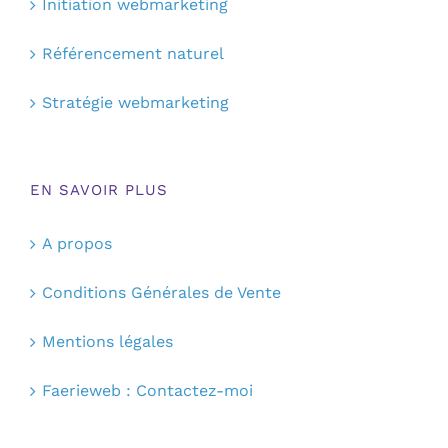
Initiation webmarketing
Référencement naturel
Stratégie webmarketing
EN SAVOIR PLUS
A propos
Conditions Générales de Vente
Mentions légales
Faerieweb : Contactez-moi