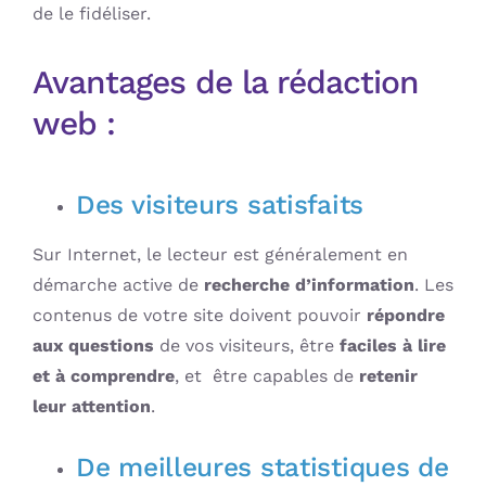
de le fidéliser.
Avantages de la rédaction
web :
Des visiteurs satisfaits
Sur Internet, le lecteur est généralement en
démarche active de
recherche d’information
. Les
contenus de votre site doivent pouvoir
répondre
aux questions
de vos visiteurs, être
faciles à lire
et à comprendre
, et être capables de
retenir
leur attention
.
De meilleures statistiques de