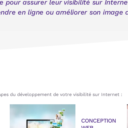
 pour assurer leur visibilité sur Internet
endre en ligne ou améliorer son image
es du développement de votre visibilité sur Internet :
CONCEPTION
WEB